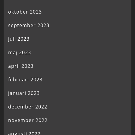
oktober 2023
september 2023
juli 2023
maj 2023
april 2023
februari 2023
januari 2023
december 2022
november 2022
augusti 2022