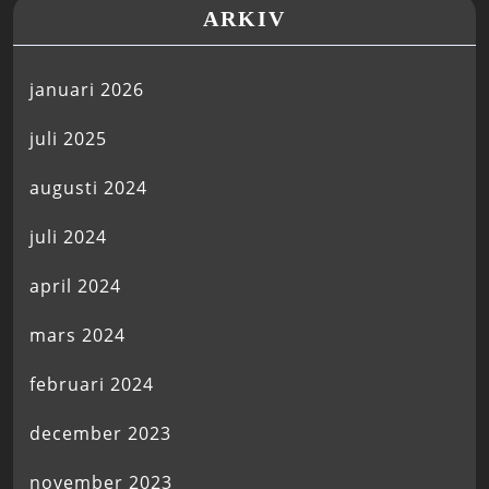
ARKIV
januari 2026
juli 2025
augusti 2024
juli 2024
april 2024
mars 2024
februari 2024
december 2023
november 2023