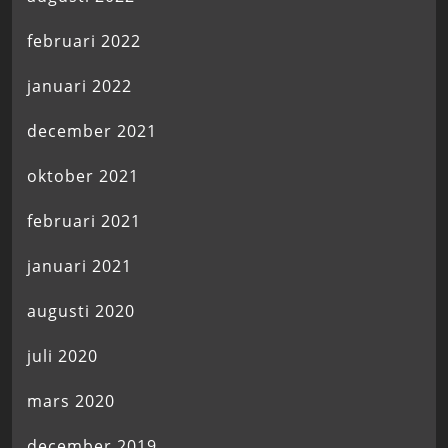
februari 2022
januari 2022
december 2021
oktober 2021
februari 2021
januari 2021
augusti 2020
juli 2020
mars 2020
december 2019