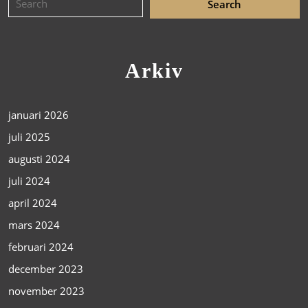
Arkiv
januari 2026
juli 2025
augusti 2024
juli 2024
april 2024
mars 2024
februari 2024
december 2023
november 2023