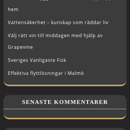
hem
Vattensäkerhet – kunskap som räddar liv
Välj rätt vin till middagen med hjälp av
Grapevine
Sveriges Vanligaste Fisk
Effektiva flyttlösningar i Malmö
SENASTE KOMMENTARER