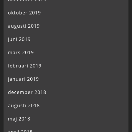
oktober 2019
augusti 2019
juni 2019
mars 2019
februari 2019
januari 2019
december 2018
augusti 2018
maj 2018