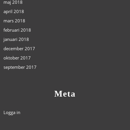
maj 2018
april 2018
mars 2018
februari 2018
januari 2018
december 2017
oktober 2017
september 2017
Meta
Logga in