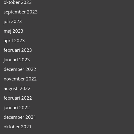
oktober 2023
september 2023
juli 2023
maj 2023
april 2023
februari 2023
januari 2023
december 2022
november 2022
augusti 2022
februari 2022
januari 2022
december 2021
oktober 2021