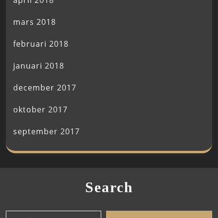
april 2018
mars 2018
februari 2018
januari 2018
december 2017
oktober 2017
september 2017
Search