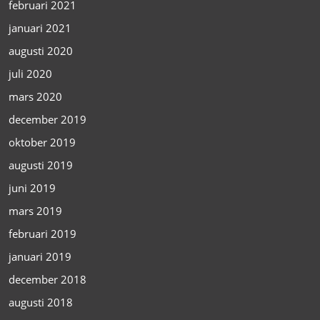
februari 2021
januari 2021
augusti 2020
juli 2020
mars 2020
december 2019
oktober 2019
augusti 2019
juni 2019
mars 2019
februari 2019
januari 2019
december 2018
augusti 2018