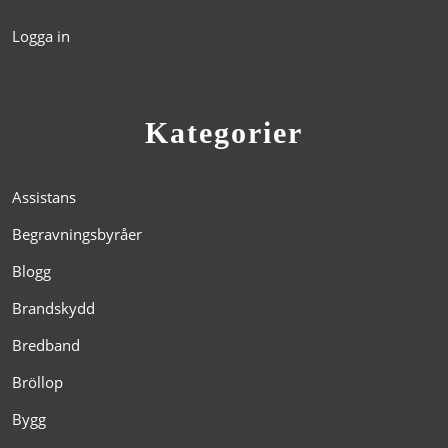
Logga in
Kategorier
Assistans
Begravningsbyråer
Blogg
Brandskydd
Bredband
Bröllop
Bygg