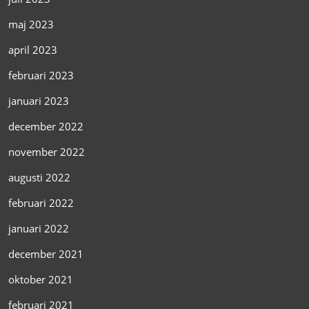
maj 2023
april 2023
februari 2023
januari 2023
december 2022
november 2022
augusti 2022
februari 2022
januari 2022
december 2021
oktober 2021
februari 2021