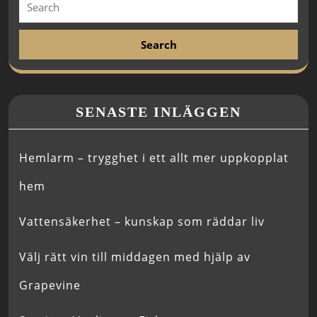
SENASTE INLÄGGEN
Hemlarm – trygghet i ett allt mer uppkopplat
hem
Vattensäkerhet – kunskap som räddar liv
Välj rätt vin till middagen med hjälp av
Grapevine