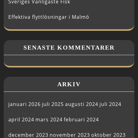
Sveriges Vanligaste Fisk
Effektiva flyttlösningar i Malmö
SENASTE KOMMENTARER
ARKIV
januari 2026
juli 2025
augusti 2024
juli 2024
april 2024
mars 2024
februari 2024
december 2023
november 2023
oktober 2023