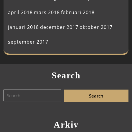
april 2018
mars 2018
februari 2018
januari 2018
december 2017
oktober 2017
september 2017
Search
Arkiv