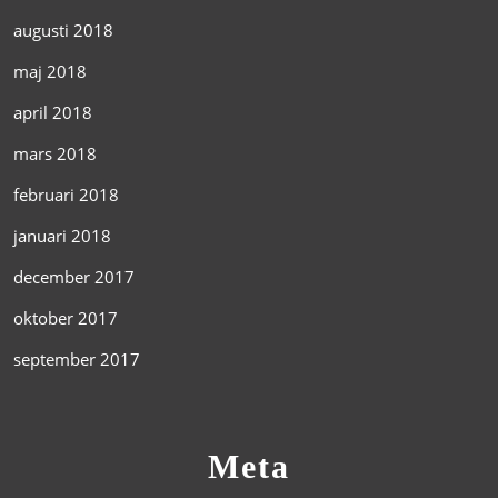
augusti 2018
maj 2018
april 2018
mars 2018
februari 2018
januari 2018
december 2017
oktober 2017
september 2017
Meta