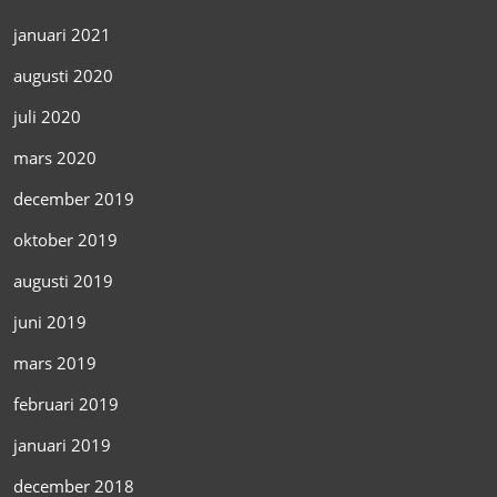
januari 2021
augusti 2020
juli 2020
mars 2020
december 2019
oktober 2019
augusti 2019
juni 2019
mars 2019
februari 2019
januari 2019
december 2018