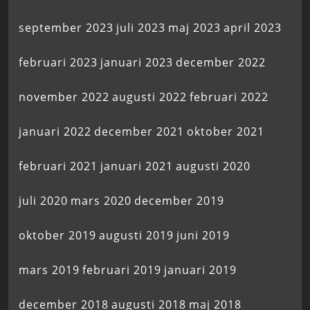
september 2023
juli 2023
maj 2023
april 2023
februari 2023
januari 2023
december 2022
november 2022
augusti 2022
februari 2022
januari 2022
december 2021
oktober 2021
februari 2021
januari 2021
augusti 2020
juli 2020
mars 2020
december 2019
oktober 2019
augusti 2019
juni 2019
mars 2019
februari 2019
januari 2019
december 2018
augusti 2018
maj 2018