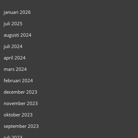
januari 2026
juli 2025
augusti 2024
juli 2024
april 2024
mars 2024
februari 2024
december 2023
november 2023
oktober 2023
september 2023
juli 2023