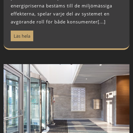
energipriserna bestäms till de miljömässiga
effekterna, spelar varje del av systemet en
avgörande roll för både konsumenter[...]
Läs hela