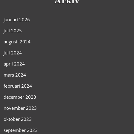
Arkiv
januari 2026
juli 2025
augusti 2024
juli 2024
april 2024
mars 2024
februari 2024
december 2023
november 2023
oktober 2023
september 2023