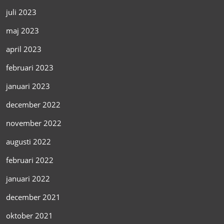
juli 2023
maj 2023
april 2023
februari 2023
januari 2023
december 2022
november 2022
augusti 2022
februari 2022
januari 2022
december 2021
oktober 2021