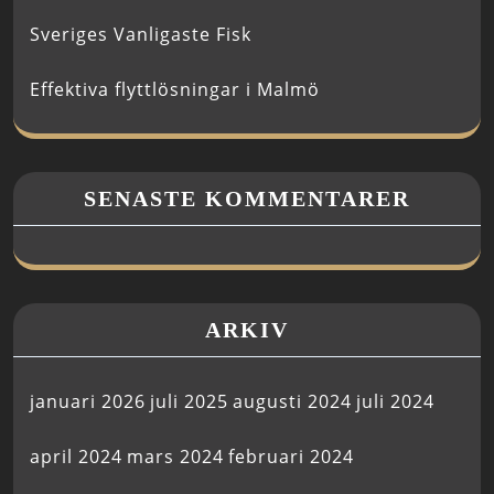
Sveriges Vanligaste Fisk
Effektiva flyttlösningar i Malmö
SENASTE KOMMENTARER
ARKIV
januari 2026
juli 2025
augusti 2024
juli 2024
april 2024
mars 2024
februari 2024