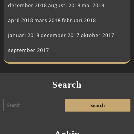
december 2018
augusti 2018
maj 2018
april 2018
mars 2018
februari 2018
januari 2018
december 2017
oktober 2017
september 2017
Search