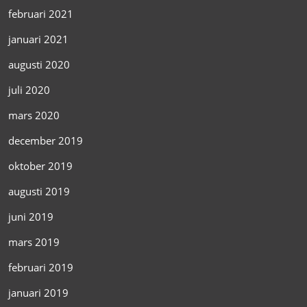
februari 2021
januari 2021
augusti 2020
juli 2020
mars 2020
december 2019
oktober 2019
augusti 2019
juni 2019
mars 2019
februari 2019
januari 2019