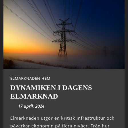
ELMARKNADEN HEM
DYNAMIKEN I DAGENS
ELMARKNAD
17 april, 2024
Elmarknaden utgör en kritisk infrastruktur och
påverkar ekonomin på flera nivåer. Från hur