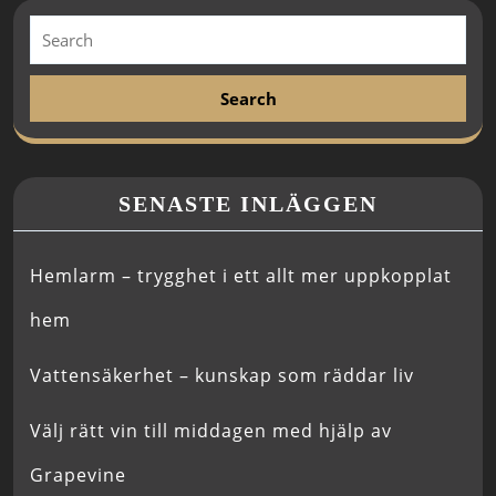
SENASTE INLÄGGEN
Hemlarm – trygghet i ett allt mer uppkopplat
hem
Vattensäkerhet – kunskap som räddar liv
Välj rätt vin till middagen med hjälp av
Grapevine