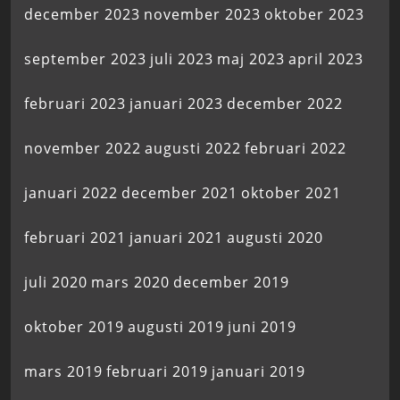
december 2023
november 2023
oktober 2023
september 2023
juli 2023
maj 2023
april 2023
februari 2023
januari 2023
december 2022
november 2022
augusti 2022
februari 2022
januari 2022
december 2021
oktober 2021
februari 2021
januari 2021
augusti 2020
juli 2020
mars 2020
december 2019
oktober 2019
augusti 2019
juni 2019
mars 2019
februari 2019
januari 2019