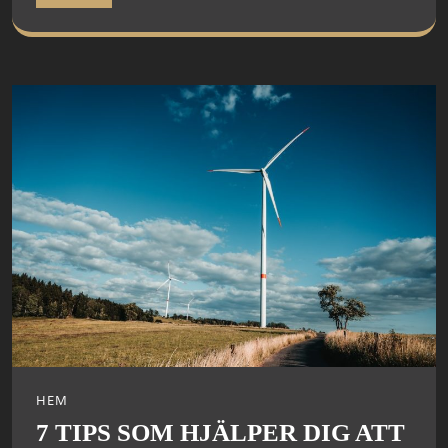
HEM
7 TIPS SOM HJÄLPER DIG ATT