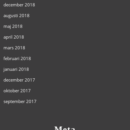
december 2018
augusti 2018
maj 2018
april 2018
mars 2018
februari 2018
januari 2018
december 2017
oktober 2017
september 2017
Meta