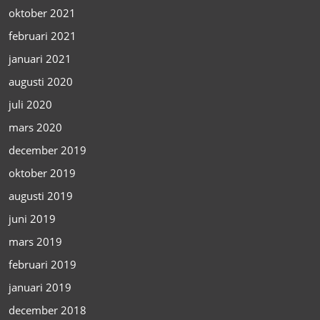
oktober 2021
februari 2021
januari 2021
augusti 2020
juli 2020
mars 2020
december 2019
oktober 2019
augusti 2019
juni 2019
mars 2019
februari 2019
januari 2019
december 2018