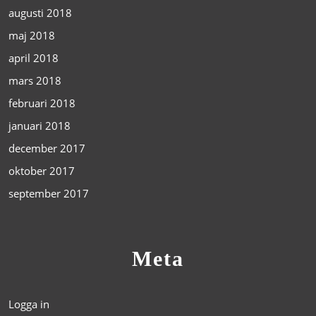
augusti 2018
maj 2018
april 2018
mars 2018
februari 2018
januari 2018
december 2017
oktober 2017
september 2017
Meta
Logga in