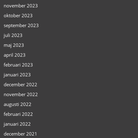
november 2023
oktober 2023
september 2023
juli 2023
maj 2023
april 2023
februari 2023
januari 2023
december 2022
november 2022
augusti 2022
februari 2022
januari 2022
december 2021