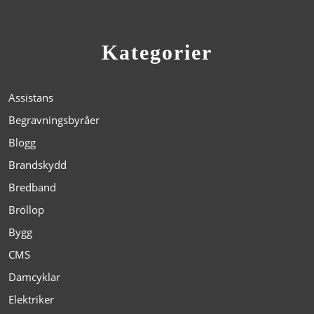
Kategorier
Assistans
Begravningsbyråer
Blogg
Brandskydd
Bredband
Bröllop
Bygg
CMS
Damcyklar
Elektriker