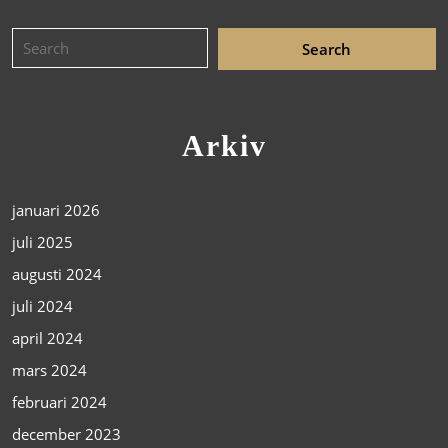
Arkiv
januari 2026
juli 2025
augusti 2024
juli 2024
april 2024
mars 2024
februari 2024
december 2023