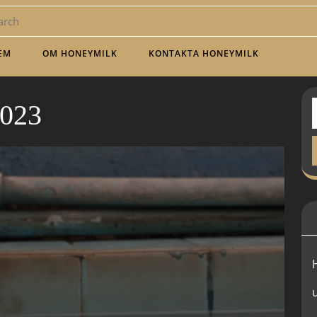
EM
OM HONEYMILK
KONTAKTA HONEYMILK
2023