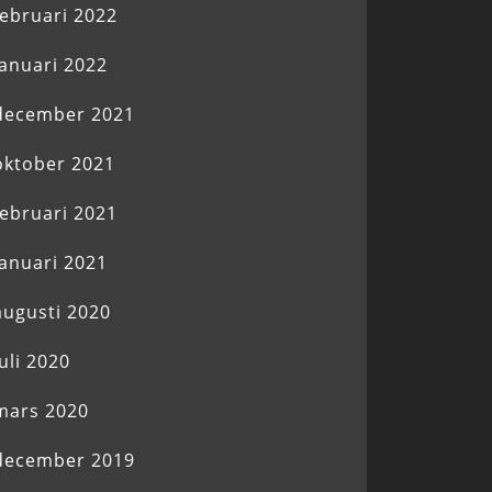
februari 2022
januari 2022
december 2021
oktober 2021
februari 2021
januari 2021
augusti 2020
juli 2020
mars 2020
december 2019