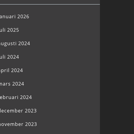
januari 2026
juli 2025
augusti 2024
juli 2024
april 2024
mars 2024
februari 2024
december 2023
november 2023