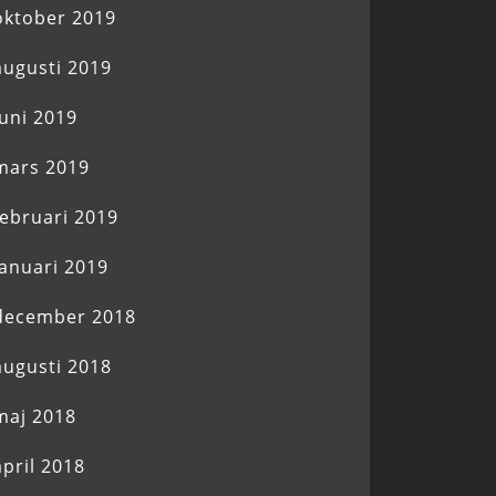
oktober 2019
augusti 2019
juni 2019
mars 2019
februari 2019
januari 2019
december 2018
augusti 2018
maj 2018
april 2018