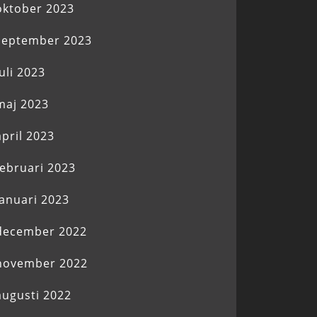
oktober 2023
september 2023
juli 2023
maj 2023
april 2023
februari 2023
januari 2023
december 2022
november 2022
augusti 2022