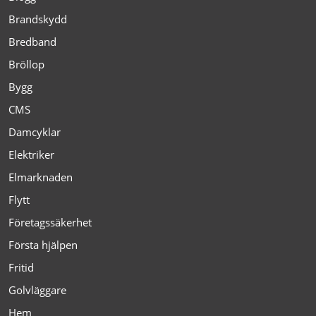
Brandskydd
Bredband
Bröllop
Bygg
CMS
Damcyklar
Elektriker
Elmarknaden
Flytt
Företagssäkerhet
Första hjälpen
Fritid
Golvläggare
Hem