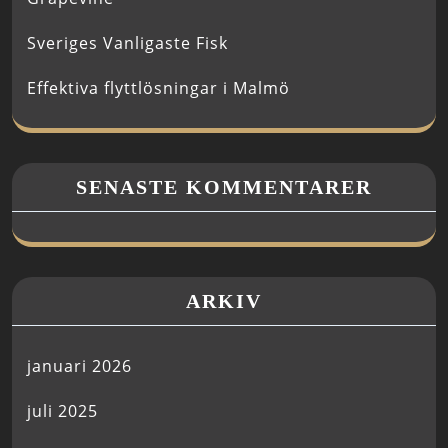
Sveriges Vanligaste Fisk
Effektiva flyttlösningar i Malmö
SENASTE KOMMENTARER
ARKIV
januari 2026
juli 2025