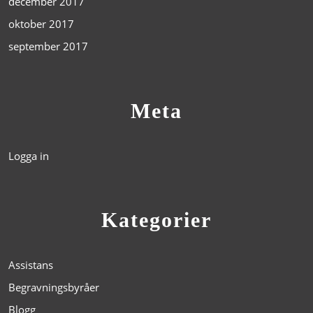
december 2017
oktober 2017
september 2017
Meta
Logga in
Kategorier
Assistans
Begravningsbyråer
Blogg