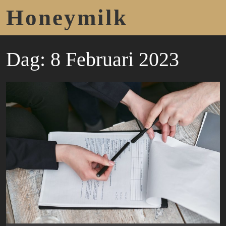
Honeymilk
Dag:
8 Februari 2023