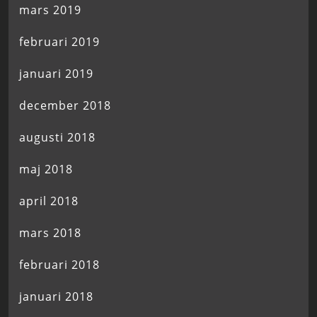
mars 2019
februari 2019
januari 2019
december 2018
augusti 2018
maj 2018
april 2018
mars 2018
februari 2018
januari 2018