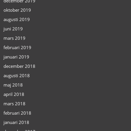
december 2019
oktober 2019
augusti 2019
juni 2019
mars 2019
februari 2019
januari 2019
december 2018
augusti 2018
maj 2018
april 2018
mars 2018
februari 2018
januari 2018