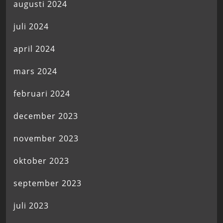
augusti 2024
juli 2024
april 2024
mars 2024
februari 2024
december 2023
november 2023
oktober 2023
september 2023
juli 2023