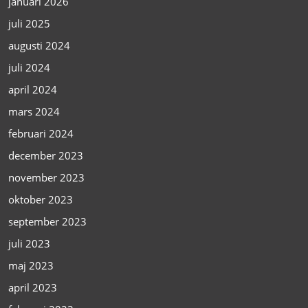
januari 2026
juli 2025
augusti 2024
juli 2024
april 2024
mars 2024
februari 2024
december 2023
november 2023
oktober 2023
september 2023
juli 2023
maj 2023
april 2023