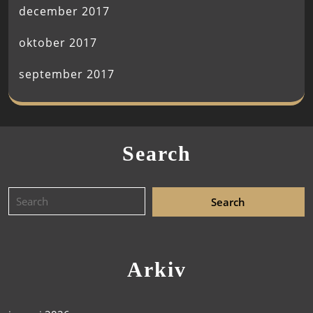
december 2017
oktober 2017
september 2017
Search
Arkiv