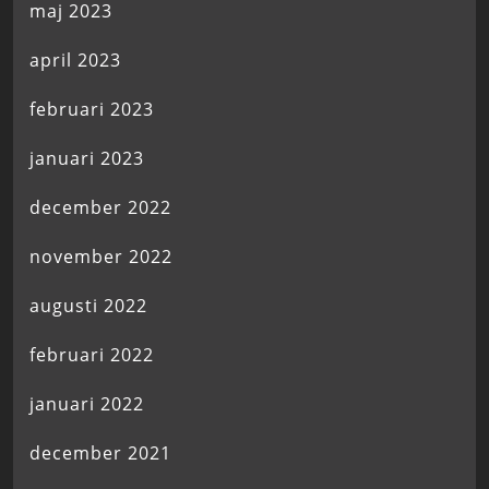
maj 2023
april 2023
februari 2023
januari 2023
december 2022
november 2022
augusti 2022
februari 2022
januari 2022
december 2021