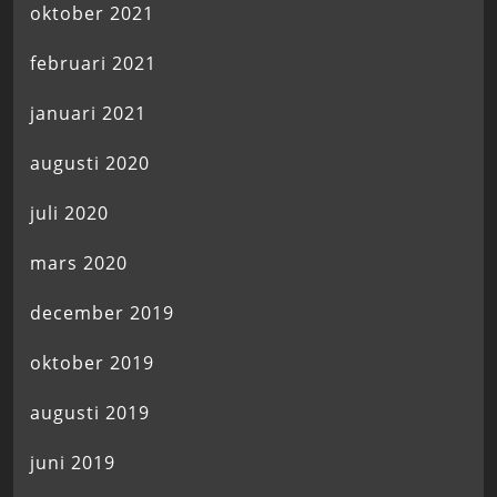
oktober 2021
februari 2021
januari 2021
augusti 2020
juli 2020
mars 2020
december 2019
oktober 2019
augusti 2019
juni 2019